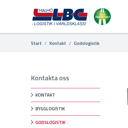
Start
Kontakt
Godslogistik
Kontakta oss
KONTAKT
BYGGLOGISTIK
GODSLOGISTIK