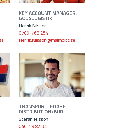
KEY ACCOUNT MANAGER,
GODSLOGISTIK
Henrik Nilsson
0709-768 254
se
Henrik.Nilsson@malmolbc.se
TRANSPORTLEDARE
DISTRIBUTION/BUD
Stefan Nilsson
040-18 82 94