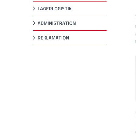
LAGERLOGISTIK
ADMINISTRATION
REKLAMATION